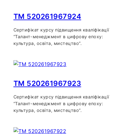
TM 520261967924
Сертифікат курсу підвищення кваліфікації
“Талант-менеджмент в цифрову епоху:
культура, освіта, мистецтво”.
TM 520261967923
Сертифікат курсу підвищення кваліфікації
“Талант-менеджмент в цифрову епоху:
культура, освіта, мистецтво”.