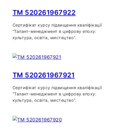
TM 520261967922
Сертифікат курсу підвищення кваліфікації
“Талант-менеджмент в цифрову епоху:
культура, освіта, мистецтво”.
TM 520261967921
Сертифікат курсу підвищення кваліфікації
“Талант-менеджмент в цифрову епоху:
культура, освіта, мистецтво”.