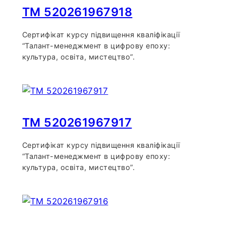
TM 520261967918
Сертифікат курсу підвищення кваліфікації
“Талант-менеджмент в цифрову епоху:
культура, освіта, мистецтво”.
TM 520261967917
Сертифікат курсу підвищення кваліфікації
“Талант-менеджмент в цифрову епоху:
культура, освіта, мистецтво”.