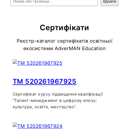
Шукати
Сертифікати
Реєстр-каталог сертифікатів освітньої
екосистеми AdverMAN Education
TM 520261967925
Сертифікат курсу підвищення кваліфікації
“Талант-менеджмент в цифрову епоху:
культура, освіта, мистецтво”.