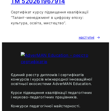
TM 520261967914
Сертифікат курсу підвищення кваліфікації
“Талант-менеджмент в цифрову епоху:
культура, освіта, мистецтво”.
наступні
→
Єдиний реєстр дипломів і сертифікатів
конкурсів і курсів міжнародної інноваційної
освітньої екосистеми AdverMAN Education.
Курси підвищення кваліфікації педагогічних
і науково-педагогічних працівників.
Конкурси педагогічної майстерності.