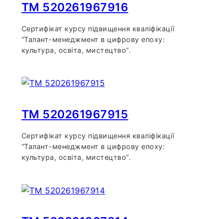
TM 520261967916
Сертифікат курсу підвищення кваліфікації
“Талант-менеджмент в цифрову епоху:
культура, освіта, мистецтво”.
TM 520261967915
Сертифікат курсу підвищення кваліфікації
“Талант-менеджмент в цифрову епоху:
культура, освіта, мистецтво”.