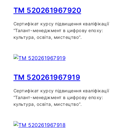
TM 520261967920
Сертифікат курсу підвищення кваліфікації
“Талант-менеджмент в цифрову епоху:
культура, освіта, мистецтво”.
TM 520261967919
Сертифікат курсу підвищення кваліфікації
“Талант-менеджмент в цифрову епоху:
культура, освіта, мистецтво”.