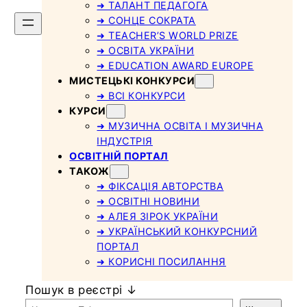
➜ ТАЛАНТ ПЕДАГОГА
➜ СОНЦЕ СОКРАТА
➜ TEACHER’S WORLD PRIZE
➜ ОСВІТА УКРАЇНИ
➜ EDUCATION AWARD EUROPE
МИСТЕЦЬКІ КОНКУРСИ
➜ ВСІ КОНКУРСИ
КУРСИ
➜ МУЗИЧНА ОСВІТА І МУЗИЧНА
ІНДУСТРІЯ
ОСВІТНІЙ ПОРТАЛ
ТАКОЖ
➜ ФІКСАЦІЯ АВТОРСТВА
➜ ОСВІТНІ НОВИНИ
➜ АЛЕЯ ЗІРОК УКРАЇНИ
➜ УКРАЇНСЬКИЙ КОНКУРСНИЙ
ПОРТАЛ
➜ КОРИСНІ ПОСИЛАННЯ
Пошук в реєстрі ↓