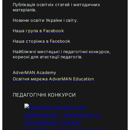
Публікація освітніх статей і методичних
матеріалів.
Новини освіти України і світу.
Наша
група в Facebook
Наша
сторінка в Facebook
Найближчі
мистецькі і педагогічні конкурси
,
корисні для атестації педагогів.
AdverMAN Academy
Освітня мережа AdverMAN Education
ПЕДАГОГІЧНІ КОНКУРСИ