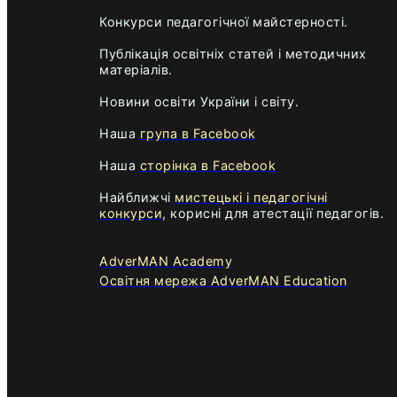
Конкурси педагогічної майстерності.
Публікація освітніх статей і методичних
матеріалів.
Новини освіти України і світу.
Наша
група в Facebook
Наша
сторінка в Facebook
Найближчі
мистецькі і педагогічні
конкурси
, корисні для атестації педагогів.
AdverMAN Academy
Освітня мережа AdverMAN Education