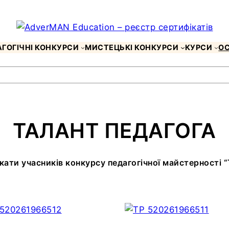
ГОГІЧНІ КОНКУРСИ
МИСТЕЦЬКІ КОНКУРСИ
КУРСИ
ОС
ТАЛАНТ ПЕДАГОГА
ати учасників конкурсу педагогічної майстерності “