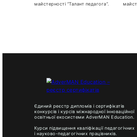
майстерності “Талант педагога”.
майст
Єдиний реєстр дипломів і сертифікатів
конкурсів і курсів міжнародної інноваційної
освітньої екосистеми AdverMAN Education.
Курси підвищення кваліфікації педагогічних
і науково-педагогічних працівників.