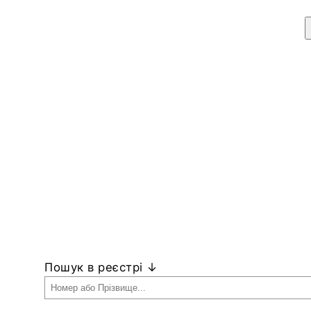
Пошук в реєстрі ↓