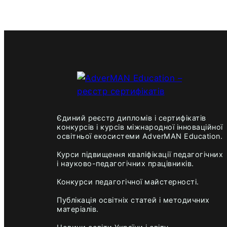
Єдиний реєстр дипломів і сертифікатів
конкурсів і курсів міжнародної інноваційної
освітньої екосистеми AdverMAN Education.
Курси підвищення кваліфікації педагогічних
і науково-педагогічних працівників.
Конкурси педагогічної майстерності.
Публікація освітніх статей і методичних
матеріалів.