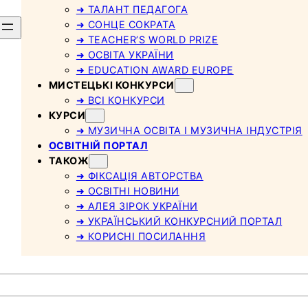
➜ ТАЛАНТ ПЕДАГОГА
➜ СОНЦЕ СОКРАТА
➜ TEACHER’S WORLD PRIZE
➜ ОСВІТА УКРАЇНИ
➜ EDUCATION AWARD EUROPE
МИСТЕЦЬКІ КОНКУРСИ
➜ ВСІ КОНКУРСИ
КУРСИ
➜ МУЗИЧНА ОСВІТА І МУЗИЧНА ІНДУСТРІЯ
ОСВІТНІЙ ПОРТАЛ
ТАКОЖ
➜ ФІКСАЦІЯ АВТОРСТВА
➜ ОСВІТНІ НОВИНИ
➜ АЛЕЯ ЗІРОК УКРАЇНИ
➜ УКРАЇНСЬКИЙ КОНКУРСНИЙ ПОРТАЛ
➜ КОРИСНІ ПОСИЛАННЯ