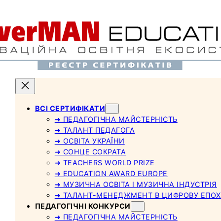
ВСІ СЕРТИФІКАТИ
➜ ПЕДАГОГІЧНА МАЙСТЕРНІСТЬ
➜ ТАЛАНТ ПЕДАГОГА
➜ ОСВІТА УКРАЇНИ
➜ СОНЦЕ СОКРАТА
➜ TEACHERS WORLD PRIZE
➜ EDUCATION AWARD EUROPE
➜ МУЗИЧНА ОСВІТА І МУЗИЧНА ІНДУСТРІЯ
➜ ТАЛАНТ-МЕНЕДЖМЕНТ В ЦИФРОВУ ЕПОХ
ПЕДАГОГІЧНІ КОНКУРСИ
➜ ПЕДАГОГІЧНА МАЙСТЕРНІСТЬ