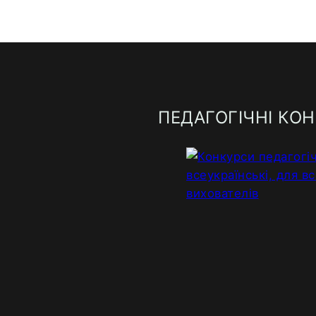
ПЕДАГОГІЧНІ КО