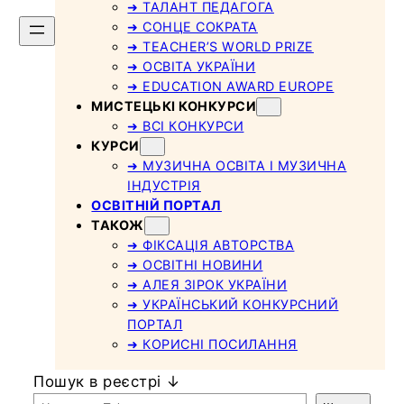
➜ ТАЛАНТ ПЕДАГОГА
➜ СОНЦЕ СОКРАТА
➜ TEACHER’S WORLD PRIZE
➜ ОСВІТА УКРАЇНИ
➜ EDUCATION AWARD EUROPE
МИСТЕЦЬКІ КОНКУРСИ
➜ ВСІ КОНКУРСИ
КУРСИ
➜ МУЗИЧНА ОСВІТА І МУЗИЧНА
ІНДУСТРІЯ
ОСВІТНІЙ ПОРТАЛ
ТАКОЖ
➜ ФІКСАЦІЯ АВТОРСТВА
➜ ОСВІТНІ НОВИНИ
➜ АЛЕЯ ЗІРОК УКРАЇНИ
➜ УКРАЇНСЬКИЙ КОНКУРСНИЙ
ПОРТАЛ
➜ КОРИСНІ ПОСИЛАННЯ
Пошук в реєстрі ↓