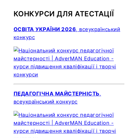
КОНКУРСИ ДЛЯ АТЕСТАЦІЇ
ОСВІТА УКРАЇНИ 2026
, всеукраїнський
конкурс
ПЕДАГОГІЧНА МАЙСТЕРНІСТЬ
,
всеукраїнський конкурс