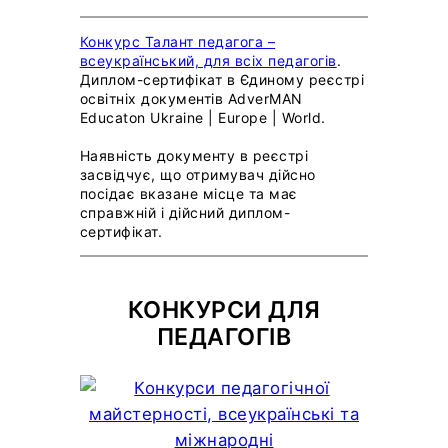
Конкурс Талант педагога –
всеукраїнський, для всіх педагогів
.
Диплом-сертифікат в Єдиному реєстрі
освітніх документів AdverMAN
Educaton Ukraine | Europe | World.
Наявність документу в реєстрі
засвідчує, що отримувач дійсно
посідає вказане місце та має
справжній і дійсний диплом-
сертифікат.
КОНКУРСИ ДЛЯ
ПЕДАГОГІВ