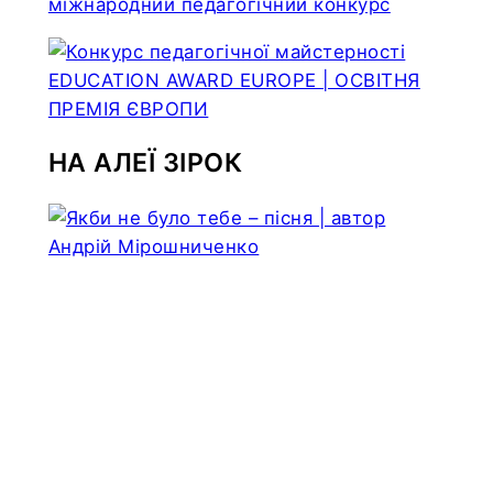
міжнародний педагогічний конкурс
НА АЛЕЇ ЗІРОК