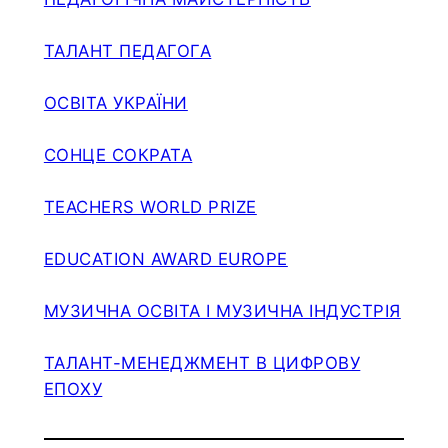
ТАЛАНТ ПЕДАГОГА
ОСВІТА УКРАЇНИ
СОНЦЕ СОКРАТА
TEACHERS WORLD PRIZE
EDUCATION AWARD EUROPE
МУЗИЧНА ОСВІТА І МУЗИЧНА ІНДУСТРІЯ
ТАЛАНТ-МЕНЕДЖМЕНТ В ЦИФРОВУ
ЕПОХУ