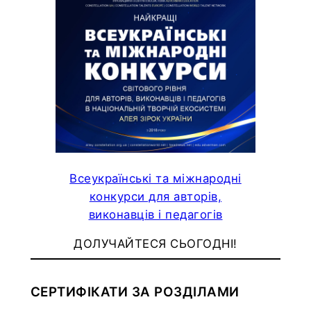
Всеукраїнські та міжнародні
конкурси для авторів,
виконавців і педагогів
ДОЛУЧАЙТЕСЯ СЬОГОДНІ!
СЕРТИФІКАТИ ЗА РОЗДІЛАМИ