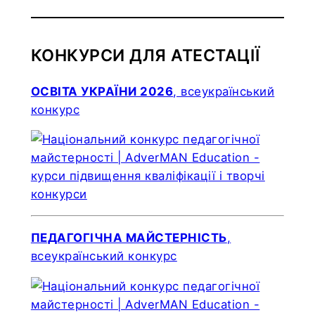
КОНКУРСИ ДЛЯ АТЕСТАЦІЇ
ОСВІТА УКРАЇНИ 2026
, всеукраїнський
конкурс
ПЕДАГОГІЧНА МАЙСТЕРНІСТЬ
,
всеукраїнський конкурс