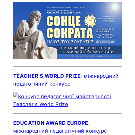
TEACHER’S WORLD PRIZE
, міжнародний
педагогічний конкурс
EDUCATION AWARD EUROPE
,
міжнародний педагогічний конкурс