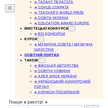
➜ ТАЛАНТ ПЕДАГОГА
➜ СОНЦЕ СОКРАТА
➜ TEACHER’S WORLD PRIZE
➜ ОСВІТА УКРАЇНИ
➜ EDUCATION AWARD EUROPE
МИСТЕЦЬКІ КОНКУРСИ
➜ ВСІ КОНКУРСИ
КУРСИ
➜ МУЗИЧНА ОСВІТА І МУЗИЧНА
ІНДУСТРІЯ
ОСВІТНІЙ ПОРТАЛ
ТАКОЖ
➜ ФІКСАЦІЯ АВТОРСТВА
➜ ОСВІТНІ НОВИНИ
➜ АЛЕЯ ЗІРОК УКРАЇНИ
➜ УКРАЇНСЬКИЙ КОНКУРСНИЙ
ПОРТАЛ
➜ КОРИСНІ ПОСИЛАННЯ
Пошук в реєстрі ↓