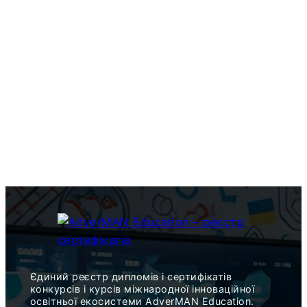
Єдиний реєстр дипломів і сертифікатів
конкурсів і курсів міжнародної інноваційної
освітньої екосистеми AdverMAN Education.