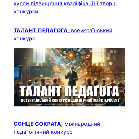
ТАЛАНТ ПЕДАГОГА
, всеукраїнський
конкурс
СОНЦЕ СОКРАТА
, міжнародний
педагогічний конкурс