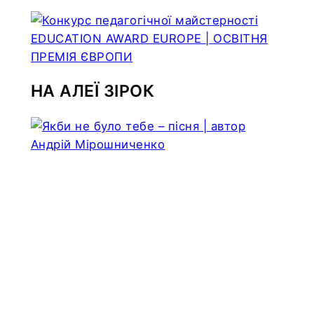
НА АЛЕЇ ЗІРОК