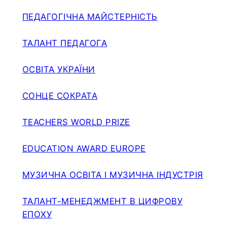
ПЕДАГОГІЧНА МАЙСТЕРНІСТЬ
ТАЛАНТ ПЕДАГОГА
ОСВІТА УКРАЇНИ
СОНЦЕ СОКРАТА
TEACHERS WORLD PRIZE
EDUCATION AWARD EUROPE
МУЗИЧНА ОСВІТА І МУЗИЧНА ІНДУСТРІЯ
ТАЛАНТ-МЕНЕДЖМЕНТ В ЦИФРОВУ
ЕПОХУ