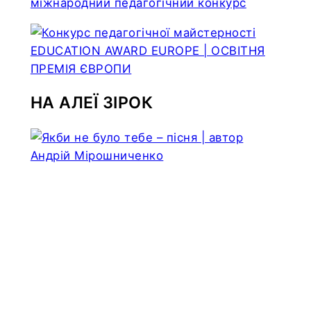
міжнародний педагогічний конкурс
НА АЛЕЇ ЗІРОК