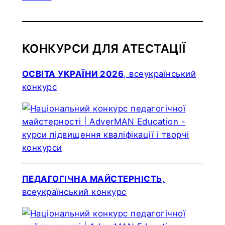
КОНКУРСИ ДЛЯ АТЕСТАЦІЇ
ОСВІТА УКРАЇНИ 2026
, всеукраїнський
конкурс
ПЕДАГОГІЧНА МАЙСТЕРНІСТЬ
,
всеукраїнський конкурс