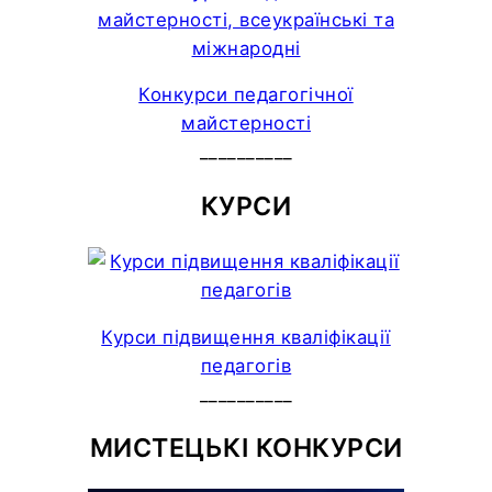
Конкурси педагогічної
майстерності
__________
КУРСИ
Курси підвищення кваліфікації
педагогів
__________
МИСТЕЦЬКІ КОНКУРСИ