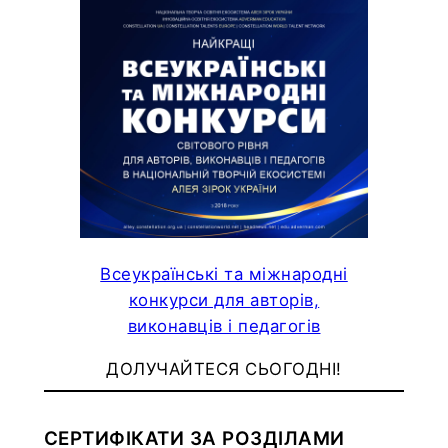
Всеукраїнські та міжнародні
конкурси для авторів,
виконавців і педагогів
ДОЛУЧАЙТЕСЯ СЬОГОДНІ!
СЕРТИФІКАТИ ЗА РОЗДІЛАМИ