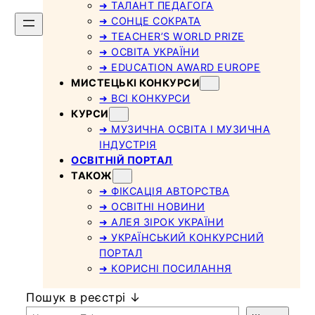
➜ ТАЛАНТ ПЕДАГОГА
➜ СОНЦЕ СОКРАТА
➜ TEACHER’S WORLD PRIZE
➜ ОСВІТА УКРАЇНИ
➜ EDUCATION AWARD EUROPE
МИСТЕЦЬКІ КОНКУРСИ
➜ ВСІ КОНКУРСИ
КУРСИ
➜ МУЗИЧНА ОСВІТА І МУЗИЧНА
ІНДУСТРІЯ
ОСВІТНІЙ ПОРТАЛ
ТАКОЖ
➜ ФІКСАЦІЯ АВТОРСТВА
➜ ОСВІТНІ НОВИНИ
➜ АЛЕЯ ЗІРОК УКРАЇНИ
➜ УКРАЇНСЬКИЙ КОНКУРСНИЙ
ПОРТАЛ
➜ КОРИСНІ ПОСИЛАННЯ
Пошук в реєстрі ↓