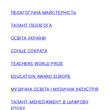
ПЕДАГОГІЧНА МАЙСТЕРНІСТЬ
ТАЛАНТ ПЕДАГОГА
ОСВІТА УКРАЇНИ
СОНЦЕ СОКРАТА
TEACHERS WORLD PRIZE
EDUCATION AWARD EUROPE
МУЗИЧНА ОСВІТА І МУЗИЧНА ІНДУСТРІЯ
ТАЛАНТ-МЕНЕДЖМЕНТ В ЦИФРОВУ
ЕПОХУ