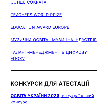
СОНЦЕ СОКРАТА
TEACHERS WORLD PRIZE
EDUCATION AWARD EUROPE
МУЗИЧНА ОСВІТА І МУЗИЧНА ІНДУСТРІЯ
ТАЛАНТ-МЕНЕДЖМЕНТ В ЦИФРОВУ
ЕПОХУ
КОНКУРСИ ДЛЯ АТЕСТАЦІЇ
ОСВІТА УКРАЇНИ 2026
, всеукраїнський
конкурс