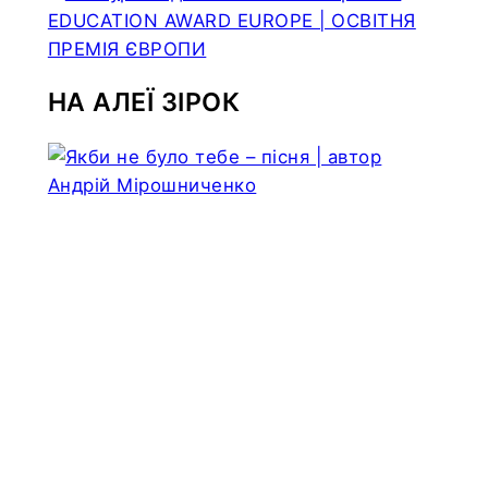
НА АЛЕЇ ЗІРОК