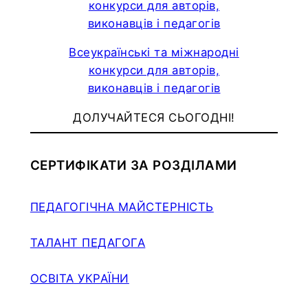
Всеукраїнські та міжнародні
конкурси для авторів,
виконавців і педагогів
ДОЛУЧАЙТЕСЯ СЬОГОДНІ!
СЕРТИФІКАТИ ЗА РОЗДІЛАМИ
ПЕДАГОГІЧНА МАЙСТЕРНІСТЬ
ТАЛАНТ ПЕДАГОГА
ОСВІТА УКРАЇНИ