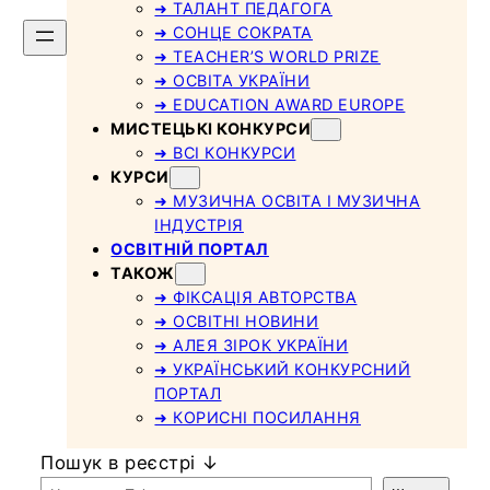
➜ ТАЛАНТ ПЕДАГОГА
➜ СОНЦЕ СОКРАТА
➜ TEACHER’S WORLD PRIZE
➜ ОСВІТА УКРАЇНИ
➜ EDUCATION AWARD EUROPE
МИСТЕЦЬКІ КОНКУРСИ
➜ ВСІ КОНКУРСИ
КУРСИ
➜ МУЗИЧНА ОСВІТА І МУЗИЧНА
ІНДУСТРІЯ
ОСВІТНІЙ ПОРТАЛ
ТАКОЖ
➜ ФІКСАЦІЯ АВТОРСТВА
➜ ОСВІТНІ НОВИНИ
➜ АЛЕЯ ЗІРОК УКРАЇНИ
➜ УКРАЇНСЬКИЙ КОНКУРСНИЙ
ПОРТАЛ
➜ КОРИСНІ ПОСИЛАННЯ
Пошук в реєстрі ↓