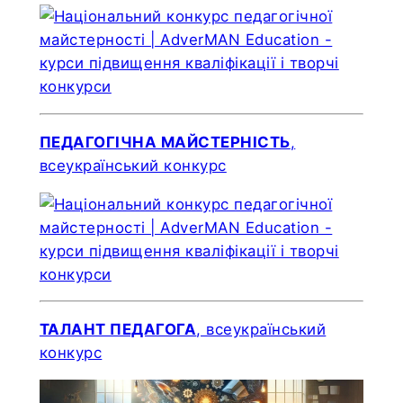
ПЕДАГОГІЧНА МАЙСТЕРНІСТЬ
,
всеукраїнський конкурс
ТАЛАНТ ПЕДАГОГА
, всеукраїнський
конкурс