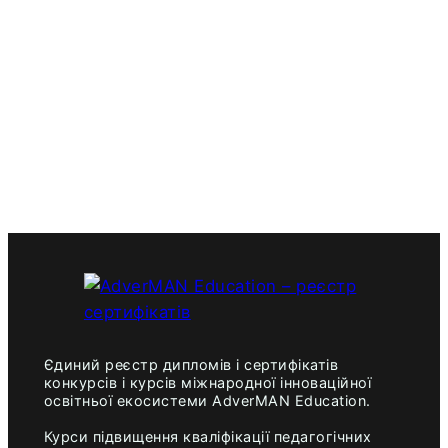
Єдиний реєстр дипломів і сертифікатів
конкурсів і курсів міжнародної інноваційної
освітньої екосистеми AdverMAN Education.
Курси підвищення кваліфікації педагогічних