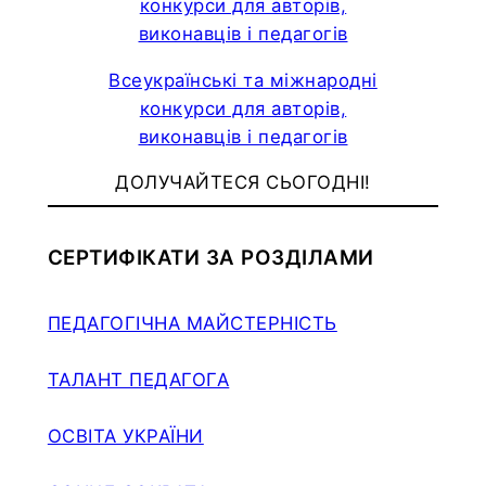
Всеукраїнські та міжнародні
конкурси для авторів,
виконавців і педагогів
ДОЛУЧАЙТЕСЯ СЬОГОДНІ!
СЕРТИФІКАТИ ЗА РОЗДІЛАМИ
ПЕДАГОГІЧНА МАЙСТЕРНІСТЬ
ТАЛАНТ ПЕДАГОГА
ОСВІТА УКРАЇНИ