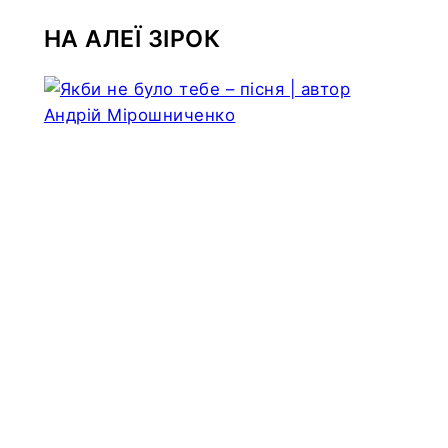
НА АЛЕЇ ЗІРОК