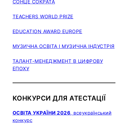
СОНЦЕ СОКРАТА
TEACHERS WORLD PRIZE
EDUCATION AWARD EUROPE
МУЗИЧНА ОСВІТА І МУЗИЧНА ІНДУСТРІЯ
ТАЛАНТ-МЕНЕДЖМЕНТ В ЦИФРОВУ
ЕПОХУ
КОНКУРСИ ДЛЯ АТЕСТАЦІЇ
ОСВІТА УКРАЇНИ 2026
, всеукраїнський
конкурс