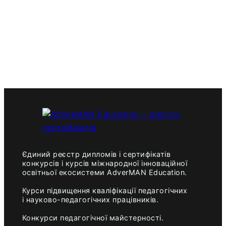
Єдиний реєстр дипломів і сертифікатів
конкурсів і курсів міжнародної інноваційної
освітньої екосистеми AdverMAN Education.
Курси підвищення кваліфікації педагогічних
і науково-педагогічних працівників.
Конкурси педагогічної майстерності.