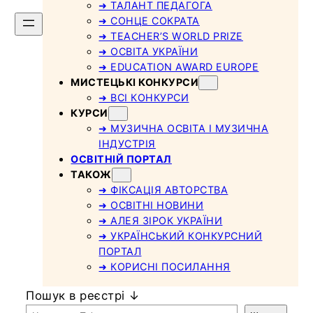
➜ ТАЛАНТ ПЕДАГОГА
➜ СОНЦЕ СОКРАТА
➜ TEACHER’S WORLD PRIZE
➜ ОСВІТА УКРАЇНИ
➜ EDUCATION AWARD EUROPE
МИСТЕЦЬКІ КОНКУРСИ
➜ ВСІ КОНКУРСИ
КУРСИ
➜ МУЗИЧНА ОСВІТА І МУЗИЧНА
ІНДУСТРІЯ
ОСВІТНІЙ ПОРТАЛ
ТАКОЖ
➜ ФІКСАЦІЯ АВТОРСТВА
➜ ОСВІТНІ НОВИНИ
➜ АЛЕЯ ЗІРОК УКРАЇНИ
➜ УКРАЇНСЬКИЙ КОНКУРСНИЙ
ПОРТАЛ
➜ КОРИСНІ ПОСИЛАННЯ
Пошук в реєстрі ↓