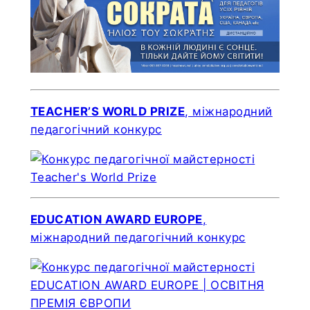
TEACHER’S WORLD PRIZE
, міжнародний
педагогічний конкурс
EDUCATION AWARD EUROPE
,
міжнародний педагогічний конкурс