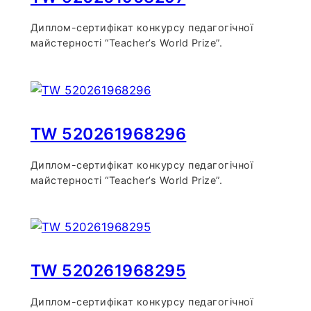
Диплом-сертифікат конкурсу педагогічної
майстерності “Teacher’s World Prize”.
TW 520261968296
Диплом-сертифікат конкурсу педагогічної
майстерності “Teacher’s World Prize”.
TW 520261968295
Диплом-сертифікат конкурсу педагогічної