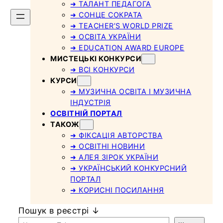
➜ ТАЛАНТ ПЕДАГОГА
➜ СОНЦЕ СОКРАТА
➜ TEACHER’S WORLD PRIZE
➜ ОСВІТА УКРАЇНИ
➜ EDUCATION AWARD EUROPE
МИСТЕЦЬКІ КОНКУРСИ
➜ ВСІ КОНКУРСИ
КУРСИ
➜ МУЗИЧНА ОСВІТА І МУЗИЧНА
ІНДУСТРІЯ
ОСВІТНІЙ ПОРТАЛ
ТАКОЖ
➜ ФІКСАЦІЯ АВТОРСТВА
➜ ОСВІТНІ НОВИНИ
➜ АЛЕЯ ЗІРОК УКРАЇНИ
➜ УКРАЇНСЬКИЙ КОНКУРСНИЙ
ПОРТАЛ
➜ КОРИСНІ ПОСИЛАННЯ
Пошук в реєстрі ↓