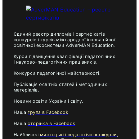
Єдиний реєстр дипломів і сертифікатів
конкурсів і курсів міжнародної інноваційної
освітньої екосистеми AdverMAN Education.
Курси підвищення кваліфікації педагогічних
і науково-педагогічних працівників.
Конкурси педагогічної майстерності.
Публікація освітніх статей і методичних
матеріалів.
Новини освіти України і світу.
Наша
група в Facebook
Наша
сторінка в Facebook
Найближчі
мистецькі і педагогічні конкурси
,